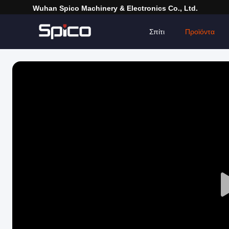
Wuhan Spico Machinery & Electronics Co., Ltd.
Σπίτι
Προϊόντα