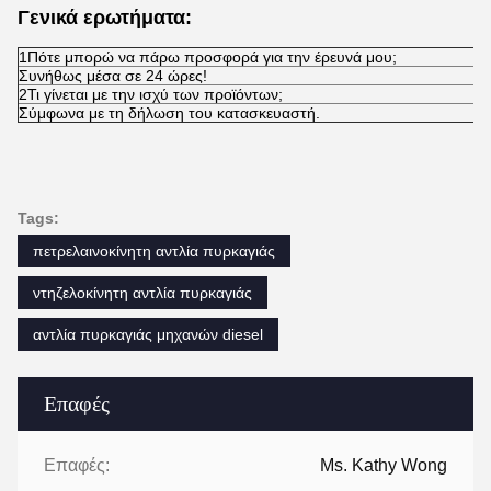
Γενικά ερωτήματα:
1Πότε μπορώ να πάρω προσφορά για την έρευνά μου;
Συνήθως μέσα σε 24 ώρες!
2Τι γίνεται με την ισχύ των προϊόντων;
Σύμφωνα με τη δήλωση του κατασκευαστή.
Tags:
πετρελαινοκίνητη αντλία πυρκαγιάς
ντηζελοκίνητη αντλία πυρκαγιάς
αντλία πυρκαγιάς μηχανών diesel
Επαφές
Επαφές:
Ms. Kathy Wong