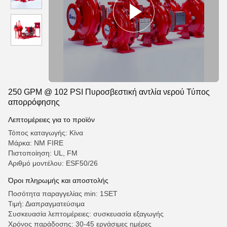
250 GPM @ 102 PSI Πυροσβεστική αντλία νερού Τύπος
απορρόφησης
Λεπτομέρειες για το προϊόν
Τόπος καταγωγής: Κίνα
Μάρκα: NM FIRE
Πιστοποίηση: UL, FM
Αριθμό μοντέλου: ESF50/26
Όροι πληρωμής και αποστολής
Ποσότητα παραγγελίας min: 1SET
Τιμή: Διαπραγματεύσιμα
Συσκευασία λεπτομέρειες: συσκευασία εξαγωγής
Χρόνος παράδοσης: 30-45 εργάσιμες ημέρες