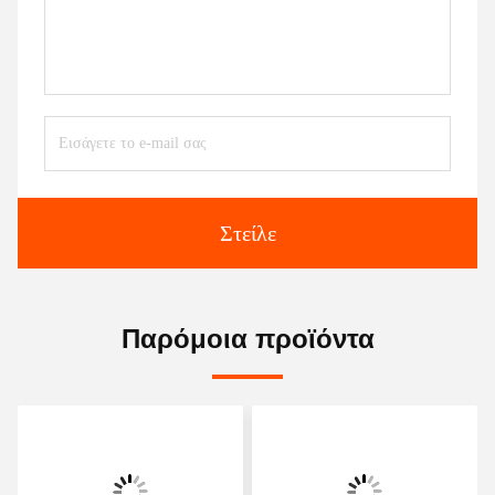
Στείλε
Παρόμοια προϊόντα