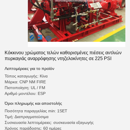
Κόκκινου χρώματος τελών καθορισμένες πιέσεις αντλιών
πυρκαγιάς αναρρόφησης ντηζελοκίνητες σε 225 PSI
Λεπτομέρειες για το προϊόν
Τόπος καταγωγής: Κίνα
Μάρκα: CNP NM FIRE
Πιστοποίηση: UL / FM
Αριθμό μοντέλου: ESP
Όροι πληρωμής και αποστολής
Ποσότητα παραγγελίας min: 1SET
Τιμή: Διαπραγματεύσιμα
Συσκευασία λεπτομέρειες: συσκευασία εξαγωγής
Χρόνος παράδοσης: 60 ημέρες