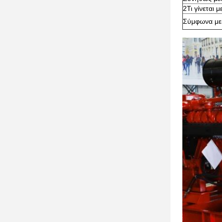
2Τι γίνεται 
Σύμφωνα με