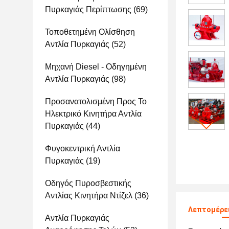
Πυρκαγιάς Περίπτωσης
(69)
Τοποθετημένη Ολίσθηση
Αντλία Πυρκαγιάς
(52)
Μηχανή Diesel - Οδηγημένη
Αντλία Πυρκαγιάς
(98)
Προσανατολισμένη Προς Το
Ηλεκτρικό Κινητήρα Αντλία
Πυρκαγιάς
(44)
Φυγοκεντρική Αντλία
Πυρκαγιάς
(19)
Οδηγός Πυροσβεστικής
Αντλίας Κινητήρα Ντίζελ
(36)
Λεπτομέρει
Αντλία Πυρκαγιάς