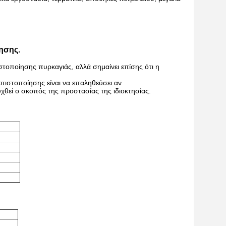
ησης.
οποίησης πυρκαγιάς, αλλά σημαίνει επίσης ότι η
 πιστοποίησης είναι να επαληθεύσει αν
χθεί ο σκοπός της προστασίας της ιδιοκτησίας.