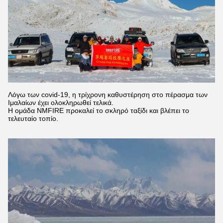
Λόγω των covid-19, η τρίχρονη καθυστέρηση στο πέρασμα των
Ιμαλαίων έχει ολοκληρωθεί τελικά.
Η ομάδα NMFIRE προκαλεί το σκληρό ταξίδι και βλέπει το
τελευταίο τοπίο.