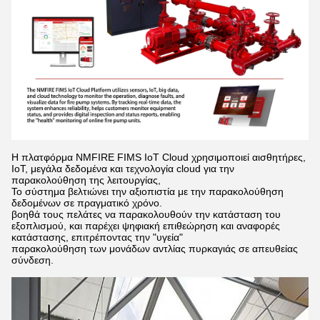
Η πλατφόρμα NMFIRE FIMS IoT Cloud χρησιμοποιεί αισθητήρες,
IoT, μεγάλα δεδομένα και τεχνολογία cloud για την
παρακολούθηση της λειτουργίας,
Το σύστημα βελτιώνει την αξιοπιστία με την παρακολούθηση
δεδομένων σε πραγματικό χρόνο.
βοηθά τους πελάτες να παρακολουθούν την κατάσταση του
εξοπλισμού, και παρέχει ψηφιακή επιθεώρηση και αναφορές
κατάστασης, επιτρέποντας την "υγεία"
παρακολούθηση των μονάδων αντλίας πυρκαγιάς σε απευθείας
σύνδεση.