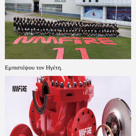
Εμπιστέψου τον Ηγέτη.