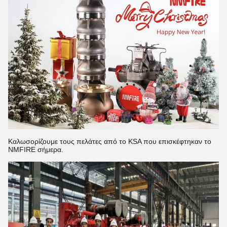
Καλωσορίζουμε τους πελάτες από το KSA που επισκέφτηκαν το
NMFIRE σήμερα.